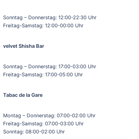
Sonntag – Donnerstag: 12:00-22:30 Uhr
Freitag-Samstag: 12:00-00:00 Uhr
velvet Shisha Bar
Sonntag – Donnerstag: 17:00-03:00 Uhr
Freitag-Samstag: 17:00-05:00 Uhr
Tabac de la Gare
Montag – Donnerstag: 07:00-02:00 Uhr
Freitag-Samstag: 07:00-03:00 Uhr
Sonntag: 08:00-02:00 Uhr