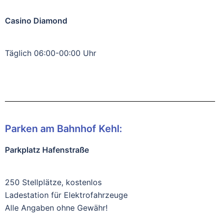
Casino Diamond
Täglich 06:00-00:00 Uhr
Parken am Bahnhof Kehl:
Parkplatz Hafenstraße
250 Stellplätze, kostenlos
Ladestation für Elektrofahrzeuge
Alle Angaben ohne Gewähr!