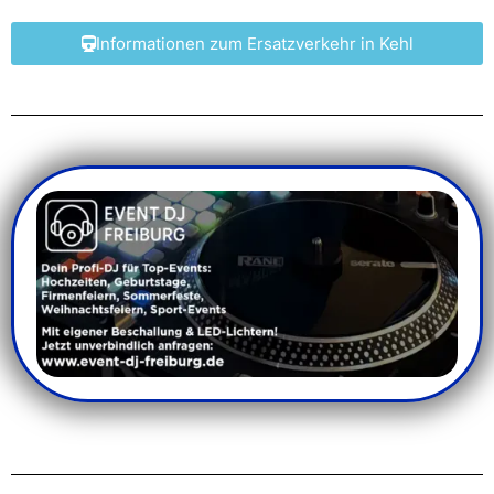
Informationen zum Ersatzverkehr in Kehl