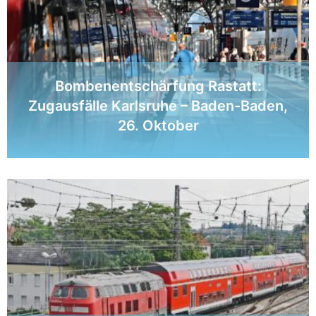
Bombenentschärfung Rastatt:
Zugausfälle Karlsruhe – Baden-Baden,
26. Oktober