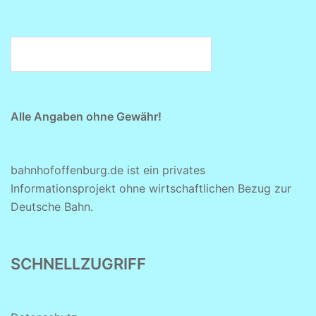
Alle Angaben ohne Gewähr!
bahnhofoffenburg.de ist ein privates
Informationsprojekt ohne wirtschaftlichen Bezug zur
Deutsche Bahn.
SCHNELLZUGRIFF