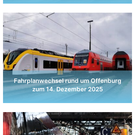
Fahrplanwechsel rund um Offenburg
zum 14. Dezember 2025