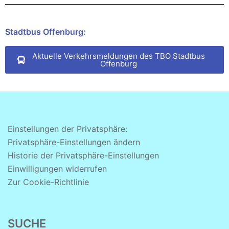
Stadtbus Offenburg:
Aktuelle Verkehrsmeldungen des TBO Stadtbus
Offenburg
Einstellungen der Privatsphäre:
Privatsphäre-Einstellungen ändern
Historie der Privatsphäre-Einstellungen
Einwilligungen widerrufen
Zur Cookie-Richtlinie
SUCHE