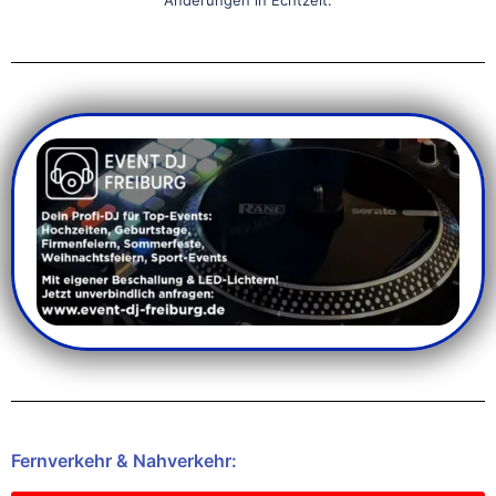
Fernverkehr & Nahverkehr: