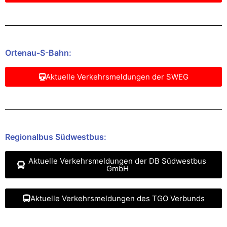
Ortenau-S-Bahn:
Aktuelle Verkehrsmeldungen der SWEG
Regionalbus Südwestbus:
Aktuelle Verkehrsmeldungen der DB Südwestbus
GmbH
Aktuelle Verkehrsmeldungen des TGO Verbunds