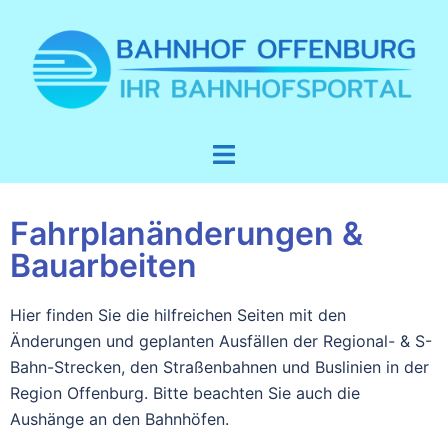
Fahrplanänderungen &
Bauarbeiten
Hier finden Sie die hilfreichen Seiten mit den
Änderungen und geplanten Ausfällen der Regional- & S-
Bahn-Strecken, den Straßenbahnen und Buslinien in der
Region Offenburg. Bitte beachten Sie auch die
Aushänge an den Bahnhöfen.