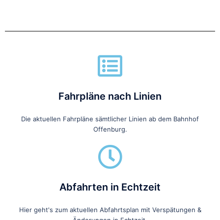
Fahrpläne nach Linien
Die aktuellen Fahrpläne sämtlicher Linien ab dem Bahnhof
Offenburg.
Abfahrten in Echtzeit
Hier geht's zum aktuellen Abfahrtsplan mit Verspätungen &
Änderungen in Echtzeit.