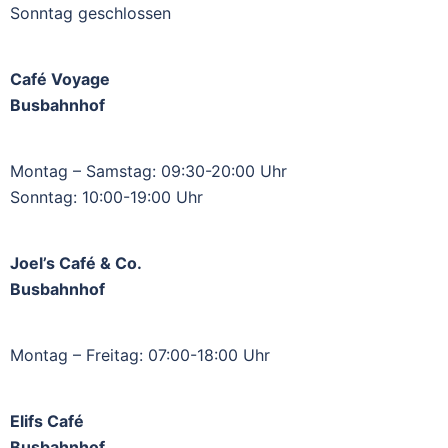
Sonntag geschlossen
Café Voyage
Busbahnhof
Montag – Samstag: 09:30-20:00 Uhr
Sonntag: 10:00-19:00 Uhr
Joel’s Café & Co.
Busbahnhof
Montag – Freitag: 07:00-18:00 Uhr
Elifs Café
Busbahnhof