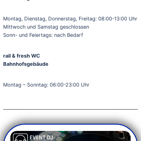
Montag, Dienstag, Donnerstag, Freitag: 08:00-13:00 Uhr
Mittwoch und Samstag geschlossen
Sonn- und Feiertags: nach Bedarf
rail & fresh WC
Bahnhofsgebäude
Montag – Sonntag: 06:00-23:00 Uhr