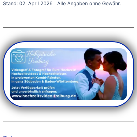
Stand: 02. April 2026 | Alle Angaben ohne Gewähr.