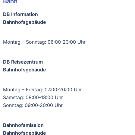
Bahn
DB Information
Bahnhofsgebäude
Montag – Sonntag: 06:00-23:00 Uhr
DB Reisezentrum
Bahnhofsgebäude
Montag – Freitag: 07:00-20:00 Uhr
Samstag: 08:00-18:00 Uhr
Sonntag: 09:00-20:00 Uhr
Bahnhofsmission
Bahnhofsgebäude