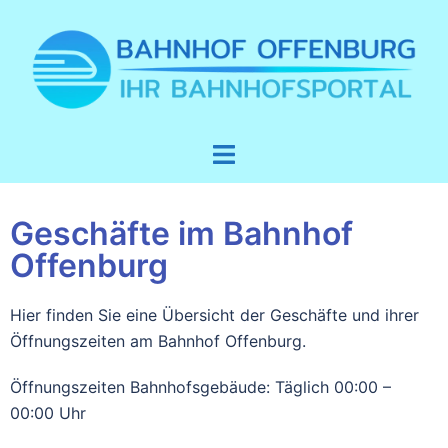
Geschäfte im Bahnhof
Offenburg
Hier finden Sie eine Übersicht der Geschäfte und ihrer
Öffnungszeiten am Bahnhof Offenburg.
Öffnungszeiten Bahnhofsgebäude: Täglich 00:00 –
00:00 Uhr