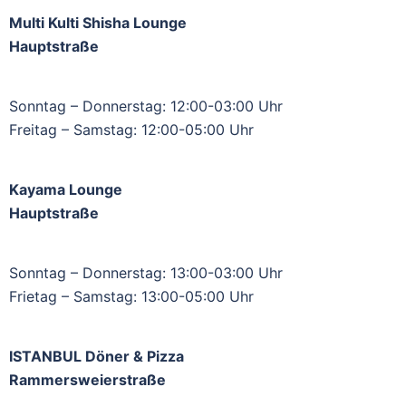
Multi Kulti Shisha Lounge
Hauptstraße
Sonntag – Donnerstag: 12:00-03:00 Uhr
Freitag – Samstag: 12:00-05:00 Uhr
Kayama Lounge
Hauptstraße
Sonntag – Donnerstag: 13:00-03:00 Uhr
Frietag – Samstag: 13:00-05:00 Uhr
ISTANBUL Döner & Pizza
Rammersweierstraße