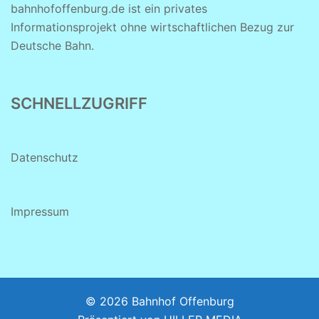
bahnhofoffenburg.de ist ein privates
Informationsprojekt ohne wirtschaftlichen Bezug zur
Deutsche Bahn.
SCHNELLZUGRIFF
Datenschutz
Impressum
© 2026 Bahnhof Offenburg