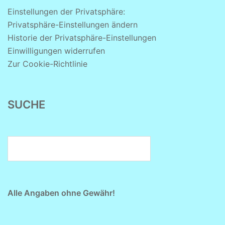
Einstellungen der Privatsphäre:
Privatsphäre-Einstellungen ändern
Historie der Privatsphäre-Einstellungen
Einwilligungen widerrufen
Zur Cookie-Richtlinie
SUCHE
Alle Angaben ohne Gewähr!