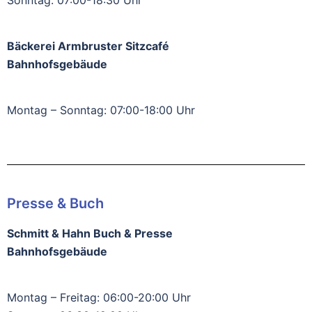
Sonntag: 07:00-18:30 Uhr
Bäckerei Armbruster Sitzcafé
Bahnhofsgebäude
Montag – Sonntag: 07:00-18:00 Uhr
Presse & Buch
Schmitt & Hahn Buch & Presse
Bahnhofsgebäude
Montag – Freitag: 06:00-20:00 Uhr