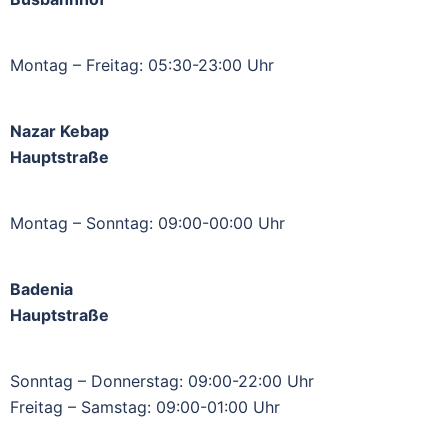
Montag – Freitag: 05:30-23:00 Uhr
Nazar Kebap
Hauptstraße
Montag – Sonntag: 09:00-00:00 Uhr
Badenia
Hauptstraße
Sonntag – Donnerstag: 09:00-22:00 Uhr
Freitag – Samstag: 09:00-01:00 Uhr