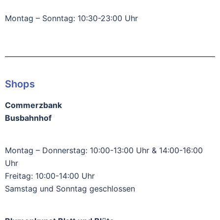
Montag – Sonntag: 10:30-23:00 Uhr
Shops
Commerzbank
Busbahnhof
Montag – Donnerstag: 10:00-13:00 Uhr & 14:00-16:00
Uhr
Freitag: 10:00-14:00 Uhr
Samstag und Sonntag geschlossen