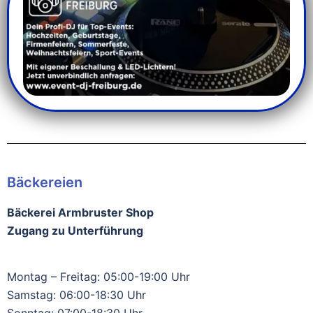
Bäckereien
Bäckerei Armbruster Shop
Zugang zu Unterführung
Montag – Freitag: 05:00-19:00 Uhr
Samstag: 06:00-18:30 Uhr