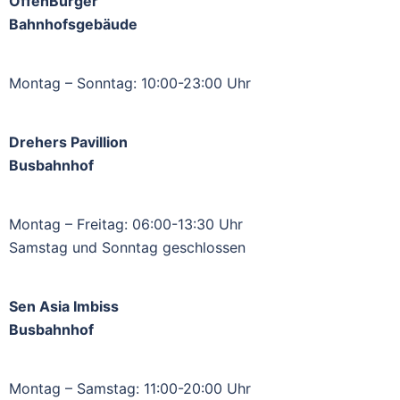
OffenBurger
Bahnhofsgebäude
Montag – Sonntag: 10:00-23:00 Uhr
Drehers Pavillion
Busbahnhof
Montag – Freitag: 06:00-13:30 Uhr
Samstag und Sonntag geschlossen
Sen Asia Imbiss
Busbahnhof
Montag – Samstag: 11:00-20:00 Uhr