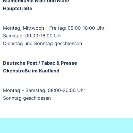
Blumenkunst Blatt und Blüte
Hauptstraße
Montag, Mittwoch – Freitag: 09:00-18:00 Uhr
Samstag: 09:00-16:00 Uhr
Dienstag und Sonntag geschlossen
Deutsche Post / Tabac & Presse
Okenstraße im Kaufland
Montag – Samstag: 08:00-20:00 Uhr
Sonntag geschlossen